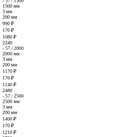
- 57 / 1500
1500 мм
3 мм
200 мм
990 ₽
170 ₽
1080 ₽
2240
- 57 / 2000
2000 мм
3 мм
200 мм
1170 ₽
170 ₽
1140 ₽
2480
- 57 / 2500
2500 мм
3 мм
200 мм
1400 ₽
170 ₽
1210 ₽