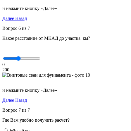
и нажмите кнопку «Далее»
Далее
Назад
Вопрос 6 из 7
Какое расстояние от МКАД до участка, км?
0
200
и нажмите кнопку «Далее»
Далее
Назад
Вопрос 7 из 7
Где Вам удобно получить расчет?
WhatsApp