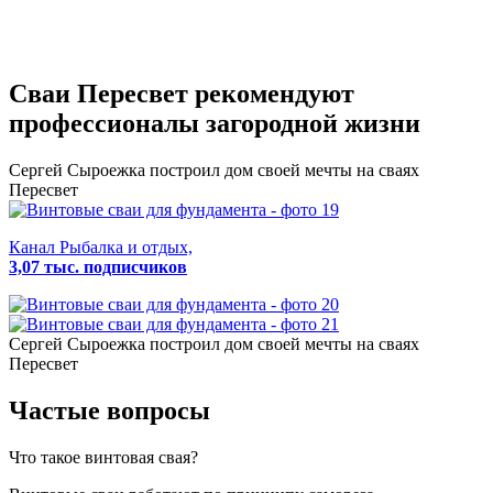
Сваи Пересвет
рекомендуют
профессионалы загородной жизни
Сергей Сыроежка
построил дом своей мечты на сваях
Пересвет
Канал Рыбалка и отдых,
3,07 тыс. подписчиков
Сергей Сыроежка
построил дом своей мечты на сваях
Пересвет
Частые вопросы
Что такое винтовая свая?