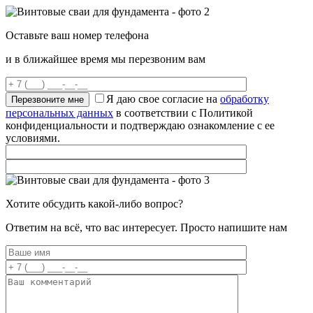
Оставьте ваш номер телефона
и в ближайшее время мы перезвоним вам
Я даю свое согласие на
обработку
персональных данных
в соответствии с Политикой
конфиденциальности и подтверждаю ознакомление с ее
условиями.
Хотите обсудить какой-либо вопрос?
Ответим на всё, что вас интересует. Просто напишите нам