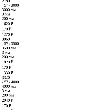
2780
- 57 / 3000
3000 мм
3 мм
200 мм
1620 ₽
170 ₽
1270 ₽
3060
- 57 / 3500
3500 мм
3 мм
200 мм
1820 ₽
170 ₽
1330 ₽
3320
- 57 / 4000
4000 мм
3 мм
200 мм
2040 ₽
170 ₽