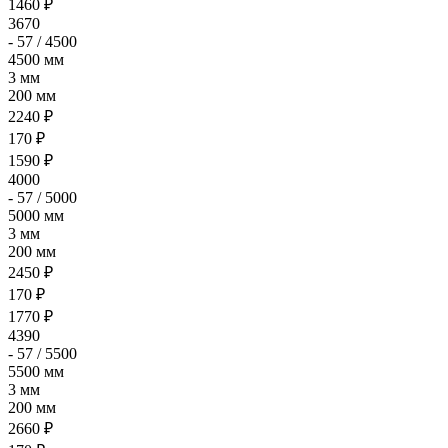
1460 ₽
3670
- 57 / 4500
4500 мм
3 мм
200 мм
2240 ₽
170 ₽
1590 ₽
4000
- 57 / 5000
5000 мм
3 мм
200 мм
2450 ₽
170 ₽
1770 ₽
4390
- 57 / 5500
5500 мм
3 мм
200 мм
2660 ₽