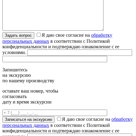
Я даю свое согласие на
обработку
персональных данных
в соответствии с Политикой
конфиденциальности и подтверждаю ознакомление с ее
условиями.
Запишитесь
на экскурсию
по нашему производству
оставьте ваш номер, чтобы
согласовать
дату и время экскурсии
Я даю свое согласие на
обработку
персональных данных
в соответствии с Политикой
конфиденциальности и подтверждаю ознакомление с ее