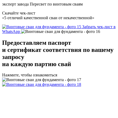
эксперт завода Пересвет по винтовым сваям
Скачайте чек-лист
«5 отличий качественной сваи от некачественной»
Забрать чек-лист в
WhatsApp
Предоставляем
паспорт
и сертификат соответствия
по вашему
запросу
на каждую партию свай
Нажмите, чтобы ознакомиться