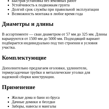
Быстрая установка без земляных работ
Устойчивость к подвижкам грунта
Долгий срок службы при правильной эксплуатации
Возможность монтажа в любое время года
Диаметры и длины
В ассортименте — сваи диаметром от 57 мм до 325 мм. Длины
варьируются от 1500 мм до 5000 мм. Подходящий вариант
подбирается индивидуально под тип строения и условия
участка.
Комплектующие
Дополнительно предлагаем оголовки, удлинители,
термоусадочные трубки и металлические уголки для
надежной сборки конструкции.
Применение
Жилые дома и бани из бруса
Дачные домики и беседки
Заборы, навесы и мангалы