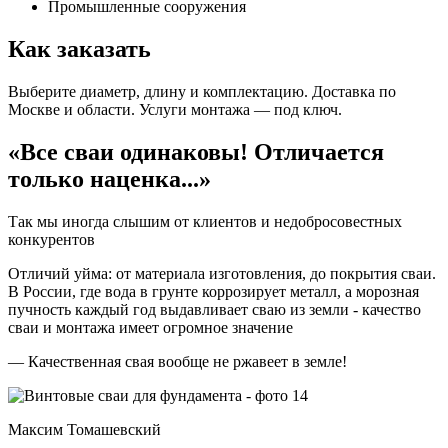
Промышленные сооружения
Как заказать
Выберите диаметр, длину и комплектацию. Доставка по
Москве и области. Услуги монтажа — под ключ.
«Все сваи одинаковы! Отличается
только наценка...»
Так мы иногда слышим от клиентов и недобросовестных
конкурентов
Отличий уйма: от материала изготовления, до покрытия сваи.
В России, где вода в грунте коррозирует металл, а морозная
пучность каждый год выдавливает сваю из земли - качество
сваи и монтажа имеет огромное значение
— Качественная свая вообще не ржавеет в земле!
Максим Томашевский