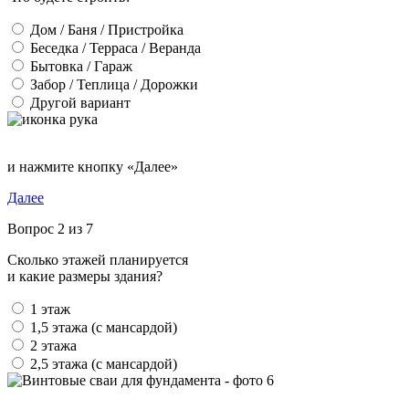
Дом / Баня / Пристройка
Беседка / Терраса / Веранда
Бытовка / Гараж
Забор / Теплица / Дорожки
Другой вариант
и нажмите кнопку «Далее»
Далее
Вопрос 2 из 7
Сколько этажей планируется
и какие размеры здания?
1 этаж
1,5 этажа (с мансардой)
2 этажа
2,5 этажа (с мансардой)