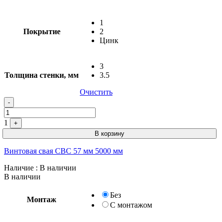
1
Покрытие
2
Цинк
3
Толщина стенки, мм
3.5
Очистить
-
1
+
В корзину
Винтовая свая СВС 57 мм 5000 мм
Наличие
: В наличии
В наличии
Без
Монтаж
С монтажом