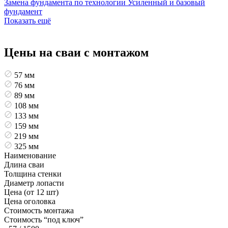
Замена фундамента по технологии
Усиленный и базовый
фундамент
Показать ещё
Цены на сваи с монтажом
57 мм
76 мм
89 мм
108 мм
133 мм
159 мм
219 мм
325 мм
Наименование
Длина сваи
Толщина стенки
Диаметр лопасти
Цена (от 12 шт)
Цена оголовка
Стоимость монтажа
Стоимость “под ключ”