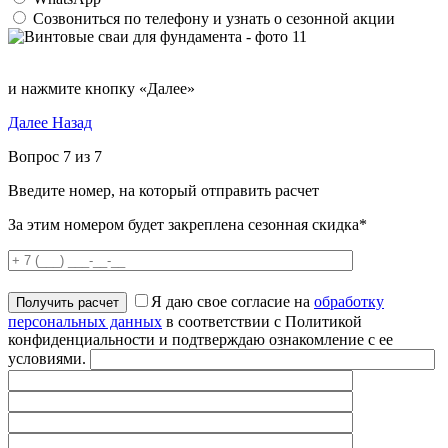
Созвониться по телефону и узнать о сезонной акции
и нажмите кнопку «Далее»
Далее
Назад
Вопрос 7 из 7
Введите номер, на который отправить расчет
За этим номером будет закреплена сезонная скидка*
Я даю свое согласие на
обработку
персональных данных
в соответствии с Политикой
конфиденциальности и подтверждаю ознакомление с ее
условиями.