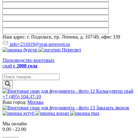
Наш адрес: г. Подольск, пр. Ленина, д. 107/49, офис 339
info+211019@svai-peresvet.ru
Производство винтовых
свай
с 2008 года
Поиск
товаров
Калькулятор свай
+7 (495) 104-37-10
Ваш город:
Москва
Заказать звонок
Мы онлайн
9.00 - 22.00