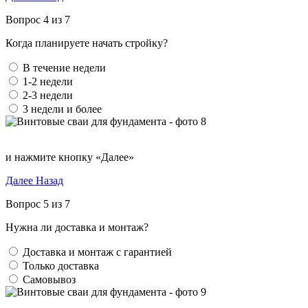
Вопрос 4 из 7
Когда планируете начать стройку?
В течение недели
1-2 недели
2-3 недели
3 недели и более
и нажмите кнопку «Далее»
Далее
Назад
Вопрос 5 из 7
Нужна ли доставка и монтаж?
Доставка и монтаж с гарантией
Только доставка
Самовывоз