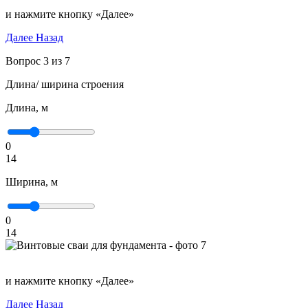
и нажмите кнопку «Далее»
Далее
Назад
Вопрос 3 из 7
Длина/ ширина строения
Длина, м
0
14
Ширина, м
0
14
и нажмите кнопку «Далее»
Далее
Назад